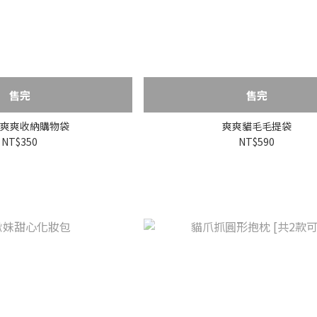
售完
售完
爽爽收納購物袋
爽爽貓毛毛提袋
NT$350
NT$590