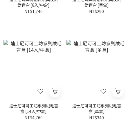
對盲盒 [6入/中盒]
對盲盒 [單盒]
NT$1,740
NT$290
迪士尼可可工坊系列絨毛盲
迪士尼可可工坊系列絨毛盲
盒 [14入/中盒]
盒 [單盒]
NT$4,760
NT$340