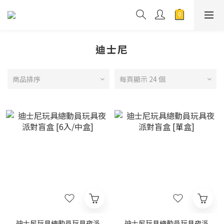
迪士尼
商品排序
每頁顯示 24 個
迪士尼玩具總動員玩具夜派
迪士尼玩具總動員玩具夜派