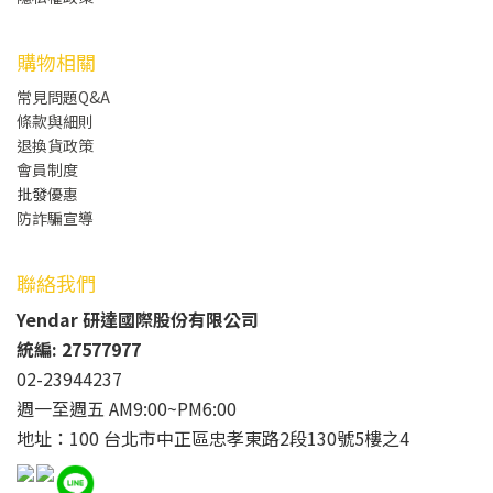
購物相關
常見問題Q&A
條款與細則
退換貨政策
會員制度
批發
優惠
防詐騙宣導
聯絡我們
Yendar 研達國際股份有限公司
統編: 27577977
02-23944237
週一至週五 AM9:00~PM6:00
地址：100 台北市中正區忠孝東路2段130號5樓之4