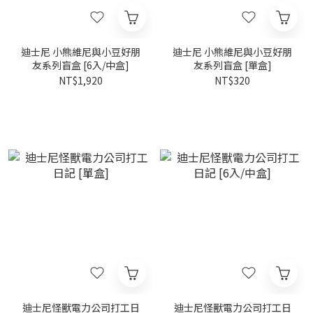
迪士尼 小熊維尼與小豆好朋
迪士尼 小熊維尼與小豆好朋
友系列盲盒 [6入/中盒]
友系列盲盒 [單盒]
NT$1,920
NT$320
迪士尼怪獸電力公司打工日
迪士尼怪獸電力公司打工日