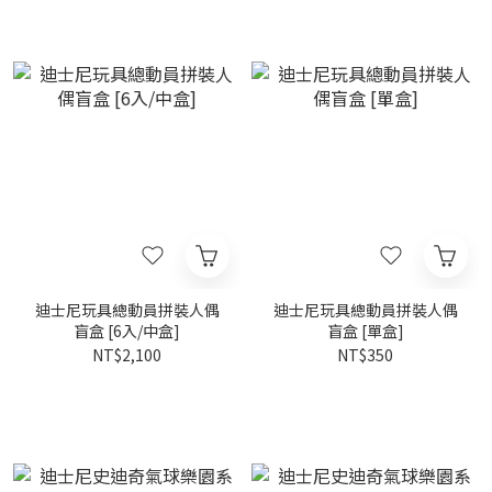
迪士尼玩具總動員拼裝人偶
迪士尼玩具總動員拼裝人偶
盲盒 [6入/中盒]
盲盒 [單盒]
NT$2,100
NT$350