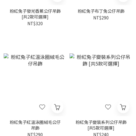
粉紅兔子發光香蕉公仔吊飾
粉紅兔子布丁兔公仔吊飾
[共2款可選擇]
NT$290
NT$320
粉紅兔子紅溫泳圈絨毛公仔
粉紅兔子變裝系列公仔吊飾
吊飾
[共5款可選擇]
NT$290
NT$240