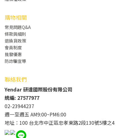
購物相關
常見問題Q&A
條款與細則
退換貨政策
會員制度
批發
優惠
防詐騙宣導
聯絡我們
Yendar 研達國際股份有限公司
統編: 27577977
02-23944237
週一至週五 AM9:00~PM6:00
地址：100 台北市中正區忠孝東路2段130號5樓之4