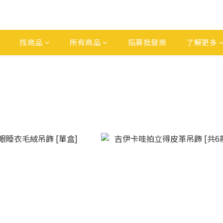
找商品
所有商品
招募批發商
了解更多