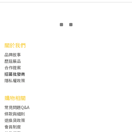
關於我們
品牌故事
歷屆展品
合作提案
招募批發商
隱私權政策
購物相關
常見問題Q&A
條款與細則
退換貨政策
會員制度