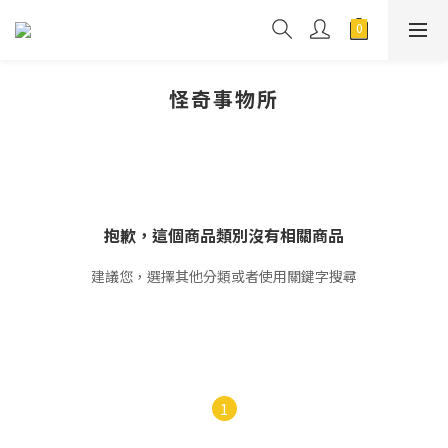
怪奇事物所
抱歉，這個商品類別沒有相關商品
建議您，選擇其他分類或者使用關鍵字搜尋
1