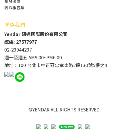
批發
優惠
防詐騙宣導
聯絡我們
Yendar 研達國際股份有限公司
統編: 27577977
02-23944237
週一至週五 AM9:00~PM6:00
地址：100 台北市中正區忠孝東路2段130號5樓之4
©YENDAR ALL RIGHTS RESERVED.