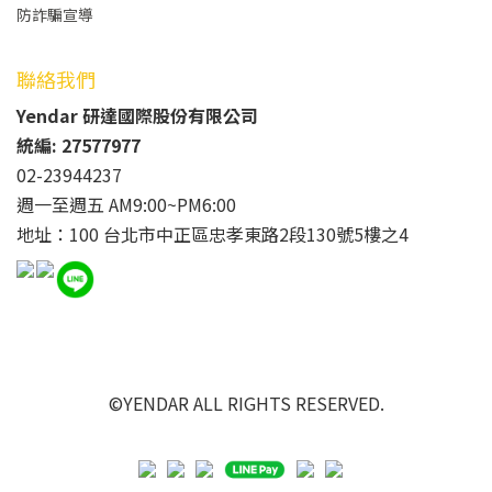
防詐騙宣導
聯絡我們
Yendar 研達國際股份有限公司
統編: 27577977
02-23944237
週一至週五 AM9:00~PM6:00
地址：100 台北市中正區忠孝東路2段130號5樓之4
©YENDAR ALL RIGHTS RESERVED.