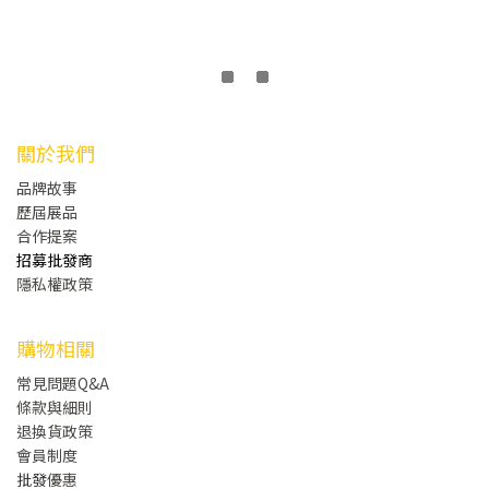
關於我們
品牌故事
歷屆展品
合作提案
招募批發商
隱私權政策
購物相關
常見問題Q&A
條款與細則
退換貨政策
會員制度
批發
優惠