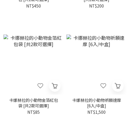
NT$450
NT$200
卡娜赫拉的小動物金箔紅包
卡娜赫拉的小動物祈願達摩
袋 [共2款可選擇]
[6入/中盒]
NT$85
NT$1,500