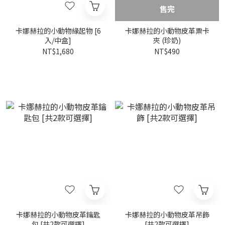
售完
卡娜赫拉的小動物緣起物 [6
卡娜赫拉的小動物皮革票卡
入/中盒]
夾 (珍奶)
NT$1,680
NT$490
卡娜赫拉的小動物皮革鑰匙
卡娜赫拉的小動物皮革吊飾
包 [共2款可選擇]
[共2款可選擇]