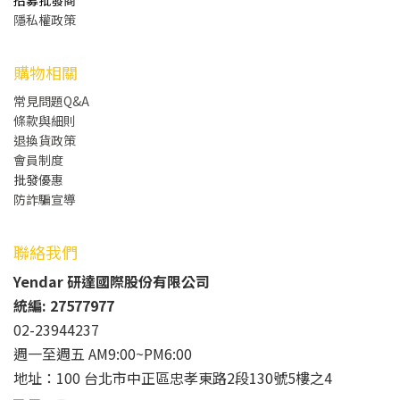
隱私權政策
購物相關
常見問題Q&A
條款與細則
退換貨政策
會員制度
批發
優惠
防詐騙宣導
聯絡我們
Yendar 研達國際股份有限公司
統編: 27577977
02-23944237
週一至週五 AM9:00~PM6:00
地址：100 台北市中正區忠孝東路2段130號5樓之4