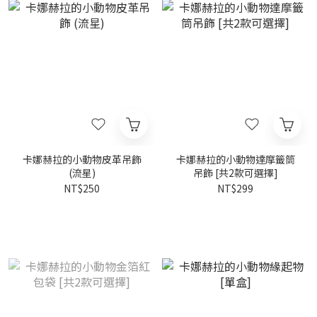
卡娜赫拉的小動物皮革吊飾
卡娜赫拉的小動物達摩籤筒
(流星)
吊飾 [共2款可選擇]
NT$250
NT$299