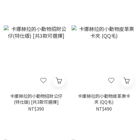
卡娜赫拉的小動物招財公仔
卡娜赫拉的小動物皮革票卡
(特仕版) [共3款可選擇]
夾 (QQ毛)
NT$390
NT$490