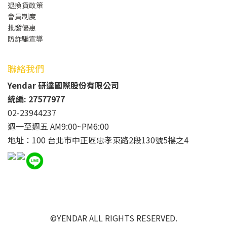
退換貨政策
會員制度
批發
優惠
防詐騙宣導
聯絡我們
Yendar 研達國際股份有限公司
統編: 27577977
02-23944237
週一至週五 AM9:00~PM6:00
地址：100 台北市中正區忠孝東路2段130號5樓之4
©YENDAR ALL RIGHTS RESERVED.