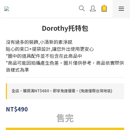
Dorothy托特包
沒有過多的裝飾,小清新的素淨感
貼心的束口+提袋設計,讓您外出使用更安心
*圖中的道具配件並不包含在此商品中
*商品可能因拍攝產生色差，圖片僅供參考，商品依實際供
貨樣式為準
全店，購買滿NT$680，即享免運優惠。(免運僅限台灣地區)
NT$490
售完