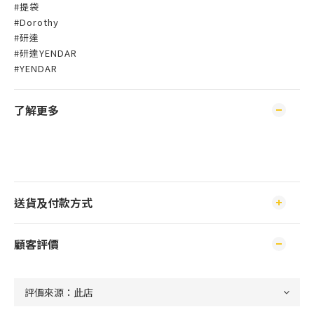
#提袋
#Dorothy
#研達
#研達YENDAR
#YENDAR
了解更多
送貨及付款方式
顧客評價