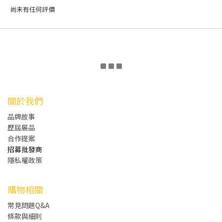
尚未有任何評價
關於我們
品牌故事
歷屆展品
合作提案
招募批發商
隱私權政策
購物相關
常見問題Q&A
條款與細則