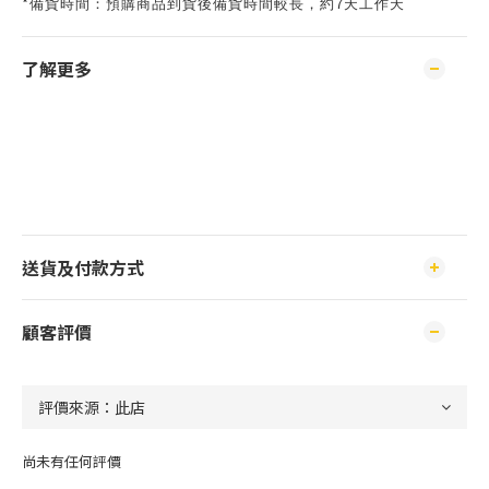
*
7
備貨時間：預購商品到貨後備貨時間較長，約
天工作天
了解更多
送貨及付款方式
顧客評價
尚未有任何評價