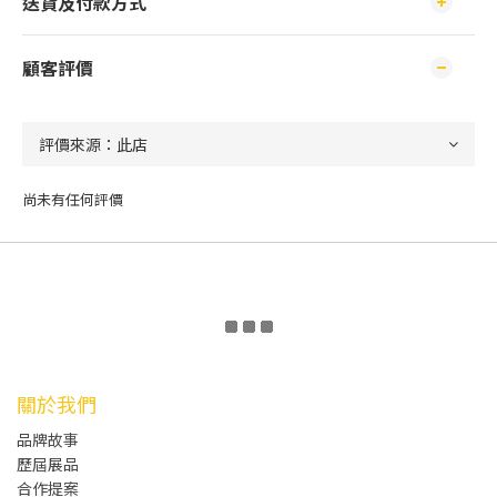
送貨及付款方式
顧客評價
尚未有任何評價
關於我們
品牌故事
歷屆展品
合作提案