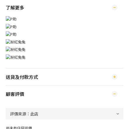
了解更多
送貨及付款方式
顧客評價
尚未有任何評價