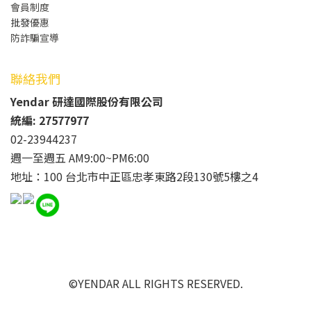
會員制度
批發
優惠
防詐騙宣導
聯絡我們
Yendar 研達國際股份有限公司
統編: 27577977
02-23944237
週一至週五 AM9:00~PM6:00
地址：100 台北市中正區忠孝東路2段130號5樓之4
©YENDAR ALL RIGHTS RESERVED.