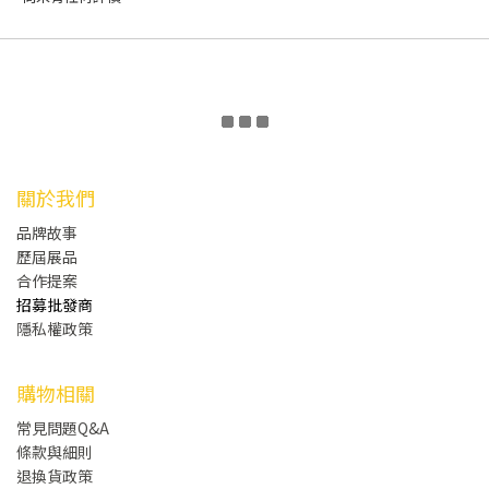
關於我們
品牌故事
歷屆展品
合作提案
招募批發商
隱私權政策
購物相關
常見問題Q&A
條款與細則
退換貨政策