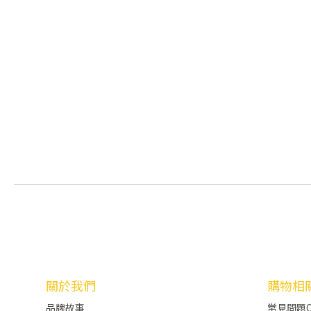
關於我們
購物相
品牌故事
常見問題Q