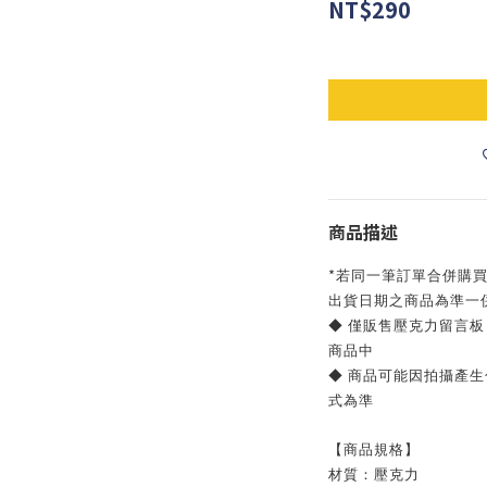
NT$290
商品描述
*
若同一筆訂單合併購
出貨日期之商品為準一
◆
僅販售壓克力留言板
商品中
◆
商品可能因拍攝產生
式為準
【商品規格】
材質：壓克力