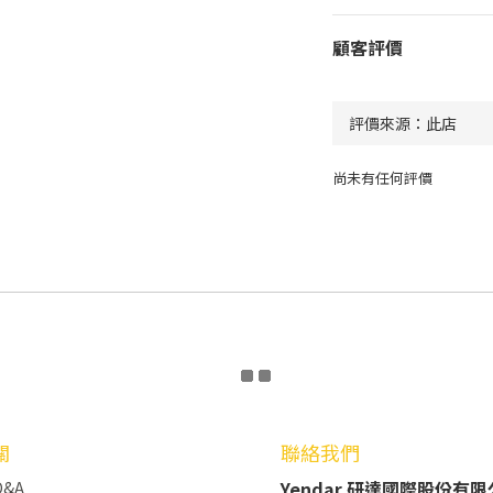
顧客評價
尚未有任何評價
關
聯絡我們
Yendar 研達國際股份有
&A