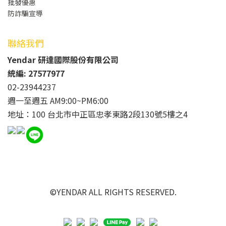
批發
優惠
防詐騙宣導
聯絡我們
Yendar 研達國際股份有限公司
統編: 27577977
02-23944237
週一至週五 AM9:00~PM6:00
地址：100 台北市中正區忠孝東路2段130號5樓之4
©YENDAR ALL RIGHTS RESERVED.