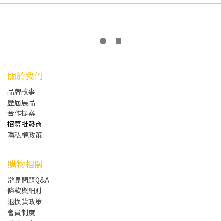
關於我們
品牌故事
歷屆展品
合作提案
招募批發商
隱私權政策
購物相關
常見問題Q&A
條款與細則
退換貨政策
會員制度