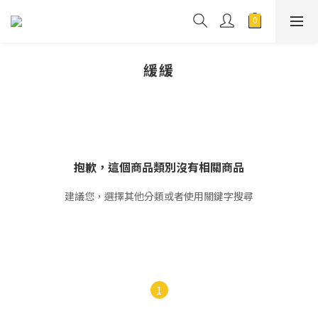
緩緩
抱歉，這個商品類別沒有相關商品
建議您，選擇其他分類或者使用關鍵字搜尋
1