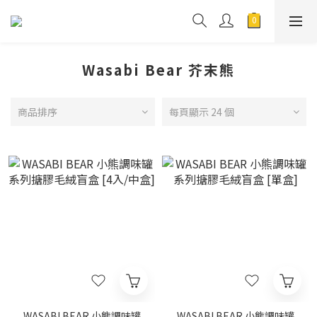
Wasabi Bear 芥末熊
商品排序
每頁顯示 24 個
WASABI BEAR 小熊調味罐
WASABI BEAR 小熊調味罐