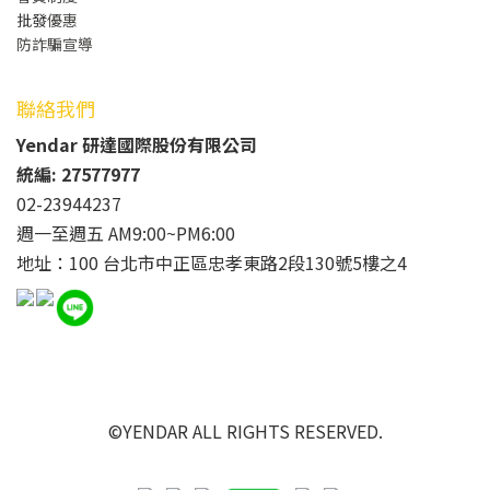
批發
優惠
防詐騙宣導
聯絡我們
Yendar 研達國際股份有限公司
統編: 27577977
02-23944237
週一至週五 AM9:00~PM6:00
地址：100 台北市中正區忠孝東路2段130號5樓之4
©YENDAR ALL RIGHTS RESERVED.