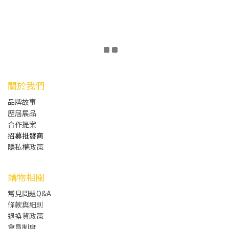
關於我們
品牌故事
歷屆展品
合作提案
招募批發商
隱私權政策
購物相關
常見問題Q&A
條款與細則
退換貨政策
會員制度