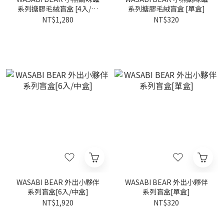
系列搪膠毛絨盲盒 [4入/中
系列搪膠毛絨盲盒 [單盒]
盒]
NT$1,280
NT$320
WASABI BEAR 外出小夥伴
WASABI BEAR 外出小夥伴
系列盲盒[6入/中盒]
系列盲盒[單盒]
NT$1,920
NT$320