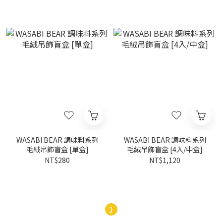
WASABI BEAR 調味料系列
WASABI BEAR 調味料系列
毛絨吊飾盲盒 [單盒]
毛絨吊飾盲盒 [4入/中盒]
NT$280
NT$1,120
1